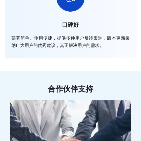
口碑好
部署简单、使用便捷，提供多种用户反馈渠道，版本更新采
纳广大用户的优秀建议，真正解决用户的需求。
合作伙伴支持