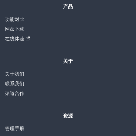
产品
功能对比
网盘下载
在线体验
关于
关于我们
联系我们
渠道合作
资源
管理手册