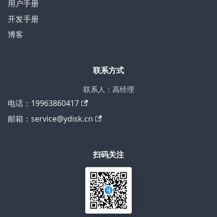
用户手册
开发手册
博客
联系方式
联系人：高经理
电话：19963860417
邮箱：service@ydisk.cn
扫码关注