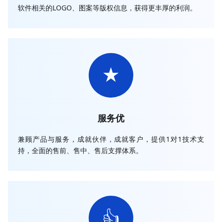
软件相关的LOGO、图案等版权信息，获得更丰厚的利润。
★
服务优
兼顾产品与服务，成就伙伴，成就客户，提供1对1技术支
持，全面的售前、售中、售后支撑体系。
👍