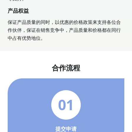
产品权益
保证产品质量的同时，以优惠的价格政策来支持各位合
作伙伴，保证在销售竞争中，产品质量和价格都在同行
中占有优势地位。
合作流程
01
提交申请