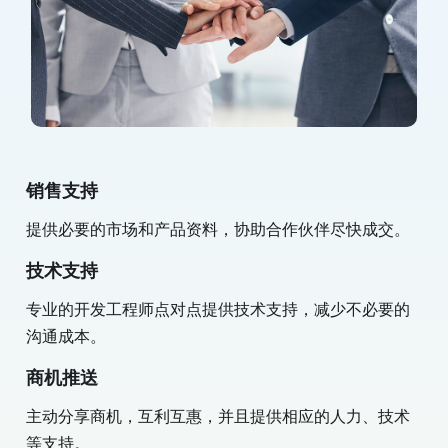
销售支持
提供必要的市场和产品资料，协助合作伙伴尽快成交。
技术支持
专业的开发工程师点对点提供技术支持，减少不必要的
沟通成本。
商机推送
主动分享商机，互利互惠，并且提供相应的人力、技术
等支持。