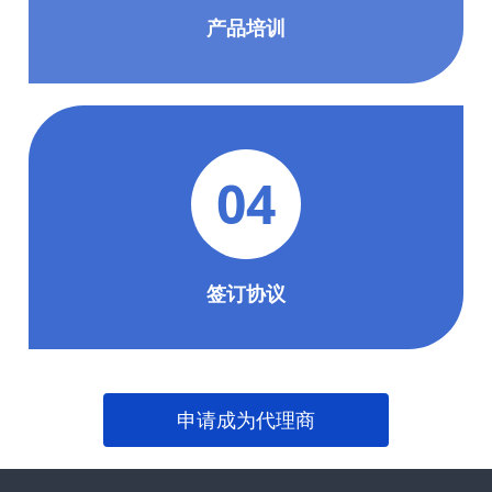
产品培训
04
签订协议
申请成为代理商