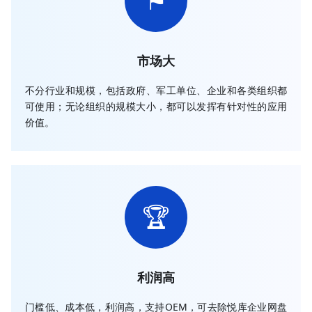
⚑
市场大
不分行业和规模，包括政府、军工单位、企业和各类组织都
可使用；无论组织的规模大小，都可以发挥有针对性的应用
价值。
🏆
利润高
门槛低、成本低，利润高，支持OEM，可去除悦库企业网盘