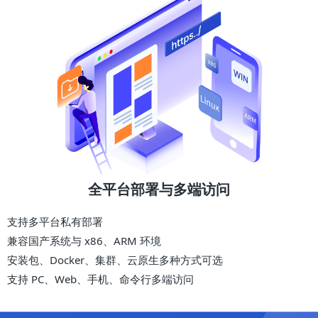
全平台部署与多端访问
支持多平台私有部署
兼容国产系统与 x86、ARM 环境
安装包、Docker、集群、云原生多种方式可选
支持 PC、Web、手机、命令行多端访问