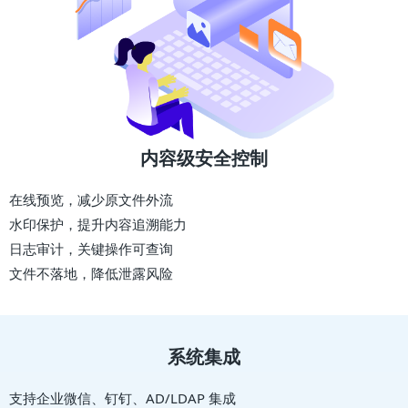
内容级安全控制
在线预览，减少原文件外流
水印保护，提升内容追溯能力
日志审计，关键操作可查询
文件不落地，降低泄露风险
系统集成
支持企业微信、钉钉、AD/LDAP 集成