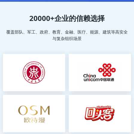
20000+企业的信赖选择
覆盖部队、军工、政府、教育、金融、医疗、能源、建筑等高安全
与复杂组织场景