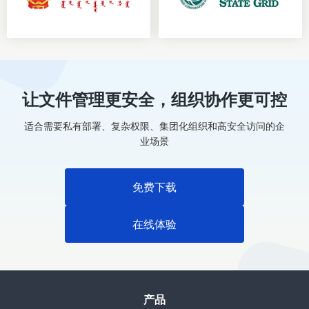
让文件管理更安全，组织协作更可控
适合需要私有部署、复杂权限、集团化组织和高安全访问的企
业场景
免费下载
在线体验
产品