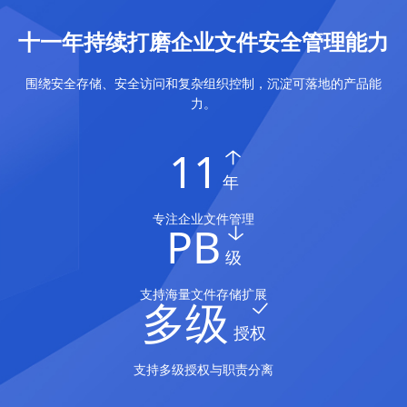
十一年持续打磨企业文件安全管理能力
围绕安全存储、安全访问和复杂组织控制，沉淀可落地的产品能
力。
11
年
专注企业文件管理
PB
级
支持海量文件存储扩展
多级
授权
支持多级授权与职责分离