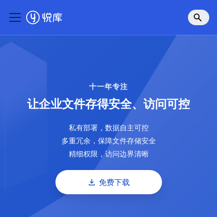
十一年专注
让企业文件存得安全、访问可控
私有部署，数据自主可控
多重冗余，保障文件存储安全
精细权限，访问边界清晰
免费下载