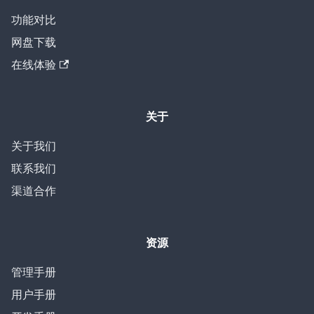
功能对比
网盘下载
在线体验
关于
关于我们
联系我们
渠道合作
资源
管理手册
用户手册