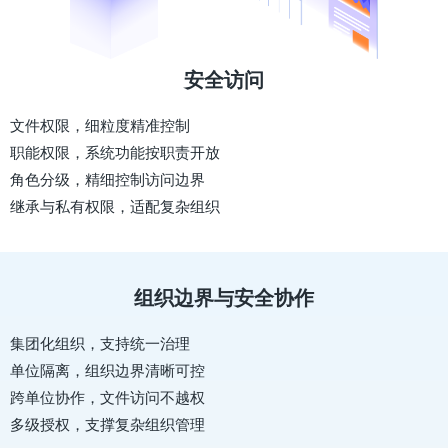
安全访问
文件权限，细粒度精准控制
职能权限，系统功能按职责开放
角色分级，精细控制访问边界
继承与私有权限，适配复杂组织
组织边界与安全协作
集团化组织，支持统一治理
单位隔离，组织边界清晰可控
跨单位协作，文件访问不越权
多级授权，支撑复杂组织管理