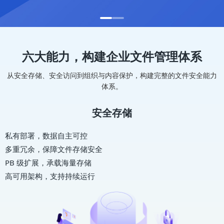
六大能力，构建企业文件管理体系
从安全存储、安全访问到组织与内容保护，构建完整的文件安全能力
体系。
安全存储
私有部署，数据自主可控
多重冗余，保障文件存储安全
PB 级扩展，承载海量存储
高可用架构，支持持续运行