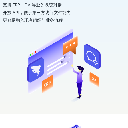
支持 ERP、OA 等业务系统对接
开放 API，便于第三方访问文件能力
更容易融入现有组织与业务流程