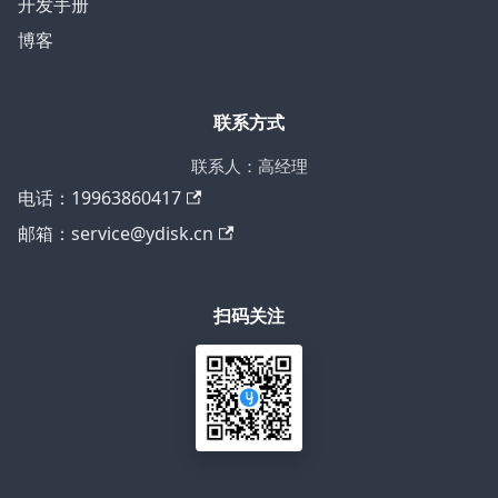
开发手册
博客
联系方式
联系人：高经理
电话：19963860417
邮箱：service@ydisk.cn
扫码关注